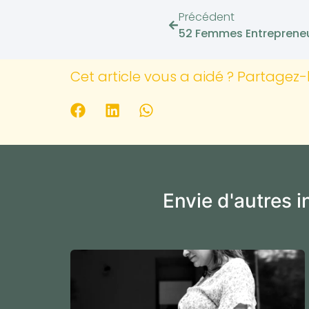
Précédent
Cet article vous a aidé ? Partagez-l
Envie d'autres 