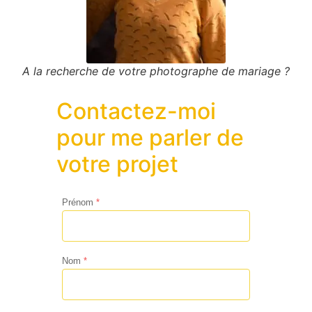
A la recherche de votre photographe de mariage ?
Contactez-moi
pour me parler de
votre projet