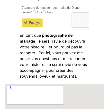
En tant que
photographe de
mariage
, je serai ravie de découvrir
votre histoire… et pourquoi pas la
raconter ! Par ici, vous pouvez me
poser vos questions et me raconter
votre histoire. Je serai ravie de vous
accompagner pour créer des
souvenirs joyeux et marquants.