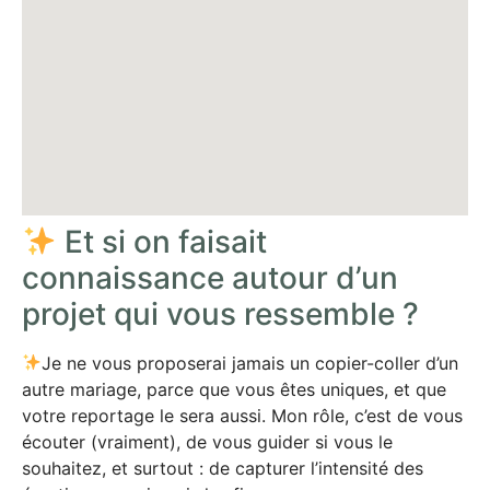
Et si on faisait
connaissance autour d’un
projet qui vous ressemble ?
Je ne vous proposerai jamais un copier-coller d’un
autre mariage, parce que vous êtes uniques, et que
votre reportage le sera aussi. Mon rôle, c’est de vous
écouter (vraiment), de vous guider si vous le
souhaitez, et surtout : de capturer l’intensité des