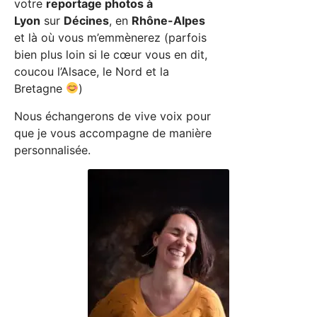
votre
reportage photos à
Lyon
sur
Décines
, en
Rhône-Alpes
et là où vous m’emmènerez (parfois
bien plus loin si le cœur vous en dit,
coucou l’Alsace, le Nord et la
Bretagne
)
Nous échangerons de vive voix pour
que je vous accompagne de manière
personnalisée.