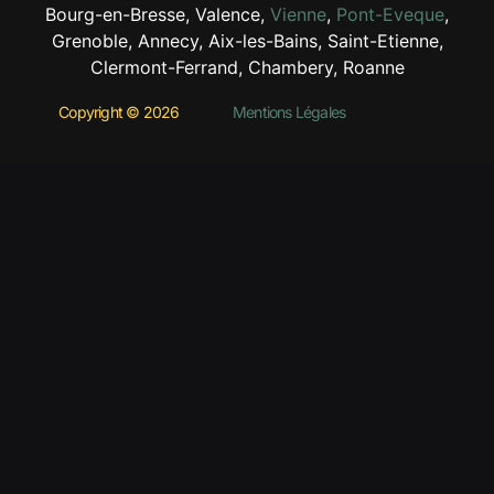
Bourg-en-Bresse, Valence,
Vienne
,
Pont-Eveque
,
Grenoble, Annecy, Aix-les-Bains, Saint-Etienne,
Clermont-Ferrand, Chambery, Roanne
Copyright © 2026
Mentions Légales