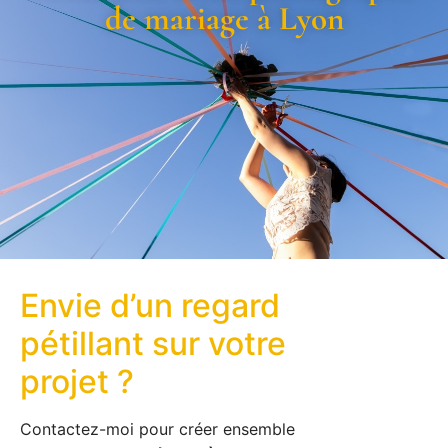
de mariage à Lyon
Envie d’un regard
pétillant sur votre
projet ?
Contactez-moi pour créer ensemble