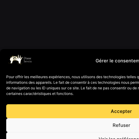
Gérer le consente
Pour offrir les meilleures expériences, nous utilisons des technologies telles
informations des appareils. Le fait de consentir à ces technologies nous per
de navigation ou les ID uniques sur ce site. Le fait de ne pas consentir ou de 
certaines caractéristiques et fonctions.
Accepter
Refuser