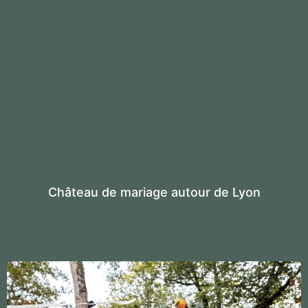
Château de mariage autour de Lyon