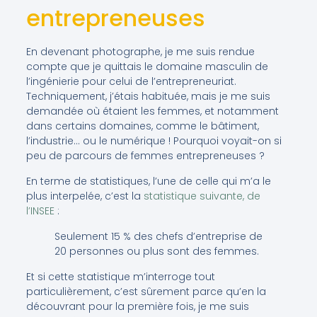
entrepreneuses
En devenant photographe, je me suis rendue
compte que je quittais le domaine masculin de
l’ingénierie pour celui de l’entrepreneuriat.
Techniquement, j’étais habituée, mais je me suis
demandée où étaient les femmes, et notamment
dans certains domaines, comme le bâtiment,
l’industrie… ou le numérique ! Pourquoi voyait-on si
peu de parcours de femmes entrepreneuses ?
En terme de statistiques, l’une de celle qui m’a le
plus interpelée, c’est la
statistique suivante, de
l’INSEE
:
Seulement 15 % des chefs d’entreprise de
20 personnes ou plus sont des femmes.
Et si cette statistique m’interroge tout
particulièrement, c’est sûrement parce qu’en la
découvrant pour la première fois, je me suis