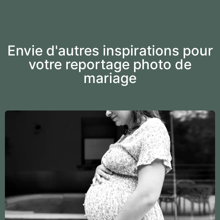
Envie d'autres inspirations pour
votre reportage photo de
mariage