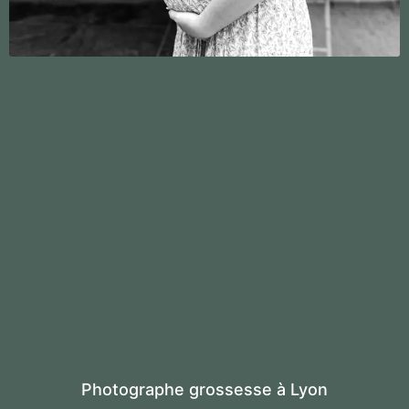
Photographe grossesse à Lyon