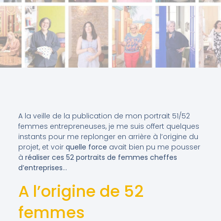
A la veille de la publication de mon portrait 51/52
femmes entrepreneuses, je me suis offert quelques
instants pour me replonger en arrière à l’origine du
projet, et voir
quelle force
avait bien pu me pousser
à
réaliser ces 52 portraits de femmes cheffes
d’entreprises
…
A l’origine de 52
femmes