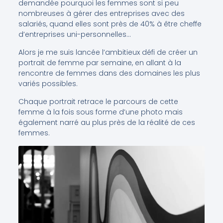
demandée pourquoi les femmes sont si peu
nombreuses à gérer des entreprises avec des
salariés, quand elles sont près de 40% à être cheffe
d’entreprises uni-personnelles…
Alors je me suis lancée l’ambitieux défi de créer un
portrait de femme par semaine, en allant à la
rencontre de femmes dans des domaines les plus
variés possibles.
Chaque portrait retrace le parcours de cette
femme à la fois sous forme d’une photo mais
également narré au plus près de la réalité de ces
femmes.