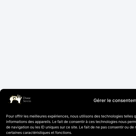
Gérer le consente
Pour offrir les meilleures expériences, nous utilisons des technologies telles
informations des appareils. Le fait de consentir à ces technologies nous per
de navigation ou les ID uniques sur ce site. Le fait de ne pas consentir ou de 
certaines caractéristiques et fonctions.