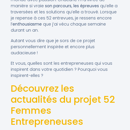
manière si vraie
son parcours, les épreuves
qu’elle a
traversées et les solutions qu’elle a trouvé. Lorsque
je repense à ces 52 entrevues, je ressens encore
l’
enthousiasme
que j’ai vécu chaque semaine
durant un an.
Autant vous dire que je sors de ce projet
personnellement inspirée et encore plus
audacieuse !
Et vous, quelles sont les entrepreneuses qui vous
inspirent dans votre quotidien ? Pourquoi vous
inspirent-elles ?
Découvrez les
actualités du projet 52
Femmes
Entrepreneuses