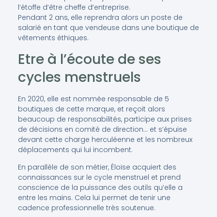
l’étoffe d’être cheffe d’entreprise.
Pendant 2 ans, elle reprendra alors un poste de
salarié en tant que vendeuse dans une boutique de
vêtements éthiques.
Etre à l’écoute de ses
cycles menstruels
En 2020, elle est nommée responsable de 5
boutiques de cette marque, et reçoit alors
beaucoup de responsabilités, participe aux prises
de décisions en comité de direction… et s’épuise
devant cette charge herculéenne et les nombreux
déplacements qui lui incombent.
En parallèle de son métier, Éloïse acquiert des
connaissances sur le cycle menstruel et prend
conscience de la puissance des outils qu’elle a
entre les mains. Cela lui permet de tenir une
cadence professionnelle très soutenue.