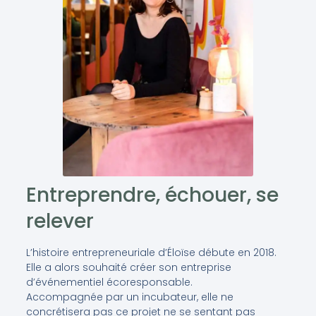
Entreprendre, échouer, se
relever
L’histoire entrepreneuriale d’Éloïse débute en 2018.
Elle a alors souhaité créer son entreprise
d’événementiel écoresponsable.
Accompagnée par un incubateur, elle ne
concrétisera pas ce projet ne se sentant pas