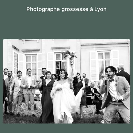
Photographe grossesse à Lyon