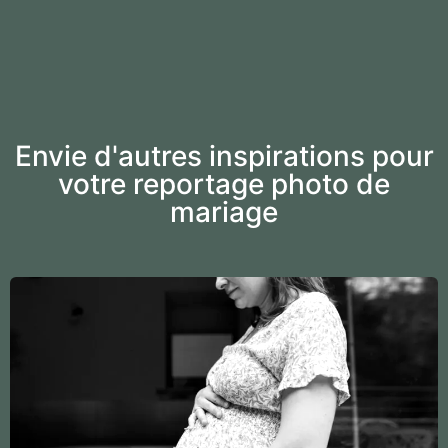
Envie d'autres inspirations pour
votre reportage photo de
mariage