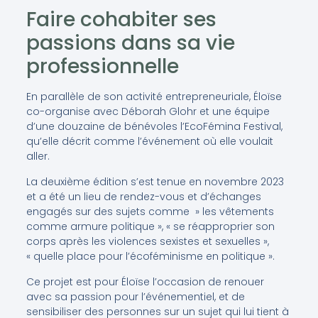
Faire cohabiter ses
passions dans sa vie
professionnelle
En parallèle de son activité entrepreneuriale, Éloïse
co-organise avec Déborah Glohr et une équipe
d’une douzaine de bénévoles l’EcoFémina Festival,
qu’elle décrit comme l’événement où elle voulait
aller.
La deuxième édition s’est tenue en novembre 2023
et a été un lieu de rendez-vous et d’échanges
engagés sur des sujets comme » les vêtements
comme armure politique », « se réapproprier son
corps après les violences sexistes et sexuelles »,
« quelle place pour l’écoféminisme en politique ».
Ce projet est pour Éloïse l’occasion de renouer
avec sa passion pour l’événementiel, et de
sensibiliser des personnes sur un sujet qui lui tient à