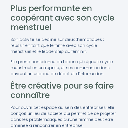
Plus performante en
coopérant avec son cycle
menstruel
Son activité se décline sur deux thématiques :
réussir en tant que femme avec son cycle
menstruel et le leadership au féminin.
Elle prend conscience du tabou qui règne le cycle
menstruel en entreprise, et ses communications
ouvrent un espace de débat et d’information.
Être créative pour se faire
connaître
Pour ouvrir cet espace au sein des entreprises, elle
conçoit un jeu de société qui permet de se projeter
dans les problématiques qu’une femme peut être
amenée à rencontrer en entreprise.