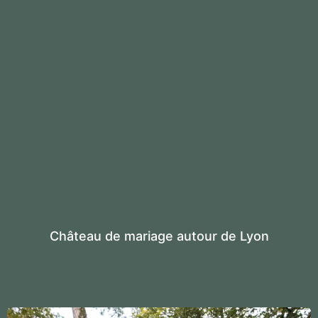
Château de mariage autour de Lyon