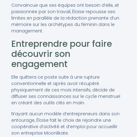
Convaincue que ses équipes ont besoin d’elle, et
passionnée par son travail, Éloïse repousse ses
limites en parallèle de la rédaction prenante d’un
mémoire sur les archétypes du féminin dans le
management.
Entreprendre pour faire
découvrir son
engagement
Elle quittera ce poste suite à une rupture
conventionnelle et après avoir récupéré
physiquement de ces mois intensifs, décide de
diffuser ses connaissances sur le cycle menstruel
en créant des outils clés en main.
N’ayant aucun modèle d’entrepreneurs dans son
entourage, Éloïse fait le choix de rejoindre une
coopérative d’activité et d’emploi pour accueillir
son entreprise Moonlikate.