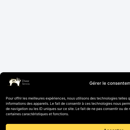
Gérer le consente
Pour offrir les meilleures expériences, nous utilisons des technologies telles
informations des appareils. Le fait de consentir à ces technologies nous per
de navigation ou les ID uniques sur ce site. Le fait de ne pas consentir ou de 
certaines caractéristiques et fonctions.