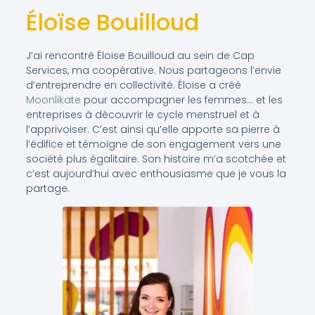
Éloïse Bouilloud
J’ai rencontré Éloïse Bouilloud au sein de Cap
Services, ma coopérative. Nous partageons l’envie
d’entreprendre en collectivité. Éloïse a créé
Moonlikate
pour accompagner les femmes… et les
entreprises à découvrir le cycle menstruel et à
l’apprivoiser. C’est ainsi qu’elle apporte sa pierre à
l’édifice et témoigne de son engagement vers une
société plus égalitaire. Son histoire m’a scotchée et
c’est aujourd’hui avec enthousiasme que je vous la
partage.