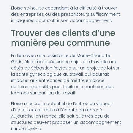
Éloïse se heurte cependant à la difficulté à trouver
des entreprises ou des prescripteurs suffisamment
impliquées pour s’offrir son accompagnement.
Trouver des clients d’une
manière peu commune
En lien avec une assistante de Marie-Charlotte
Garin, élue impliquée sur ce sujet, elle travaille aux
côtés de Sébastien Peytavie sur un projet de loi sur
la santé gynécologique au travail, qui pourrait
imposer aux entreprises de mettre en place
certains dispositifs pour faciliter le quotidien des
femmes sur leur lieu de travail.
Éloïse mesure le potentiel de l’entrée en vigueur
d’un tel texte et reste à l’écoute du marché.
Aujourd’hui en France, elle sait que très peu de
structures peuvent proposer un accompagnement
sur ce sujet-là.