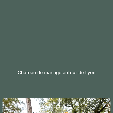
Château de mariage autour de Lyon