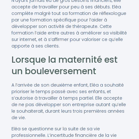
N’ayant jamais eu de gros besoins financiers, elle
accepte de travailler pour peu à ses débuts. Eléa
complète malgré tout sa formation de réflexologue
par une formation spécifique pour l’aider à
développer son activité de thérapeute. Cette
formation l’aide entre autres à améliorer sa visibilité
sur internet, et à s’affirmer pour valoriser ce qu’elle
apporte à ses clients.
Lorsque la maternité est
un bouleversement
A l’arrivée de son deuxième enfant, Eléa a souhaité
prioriser le temps passé avec ses enfants, et
s’autorise à travailler à temps partiel. Elle accepte
de ne pas développer son entreprise autant qu’elle
le souhaiterait, durant leurs trois premières années
de vie.
Eléa se questionne sur la suite de sa vie
professionnelle. L’incertitude financière de la vie