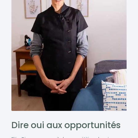
Dire oui aux opportunités