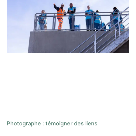
Photographe : témoigner des liens