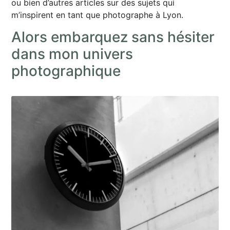
ou bien d’autres articles sur des sujets qui
m’inspirent en tant que photographe à Lyon.
Alors embarquez sans hésiter
dans mon univers
photographique