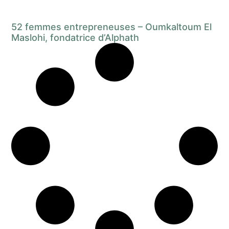
52 femmes entrepreneuses – Oumkaltoum El
Maslohi, fondatrice d’Alphath