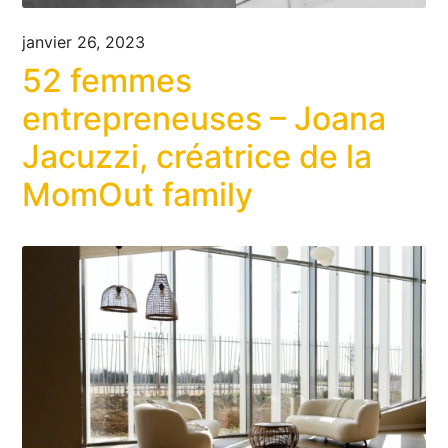
janvier 26, 2023
52 femmes
entrepreneuses – Joana
Jacuzzi, créatrice de la
MomOut family