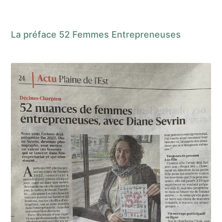
La préface 52 Femmes Entrepreneuses