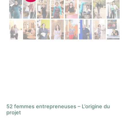
52 femmes entrepreneuses – L’origine du
projet