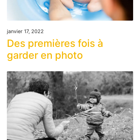
janvier 17, 2022
Des premières fois à
garder en photo