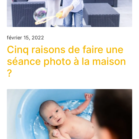
février 15, 2022
Cinq raisons de faire une
séance photo à la maison
?