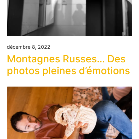
décembre 8, 2022
Montagnes Russes… Des
photos pleines d’émotions