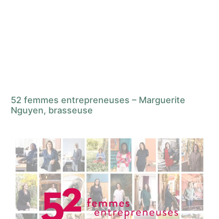
52 femmes entrepreneuses – Marguerite
Nguyen, brasseuse