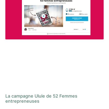
La campagne Ulule de 52 Femmes
entrepreneuses