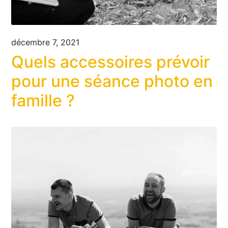
décembre 7, 2021
Quels accessoires prévoir
pour une séance photo en
famille ?