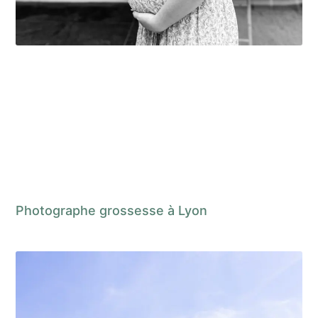
Photographe grossesse à Lyon