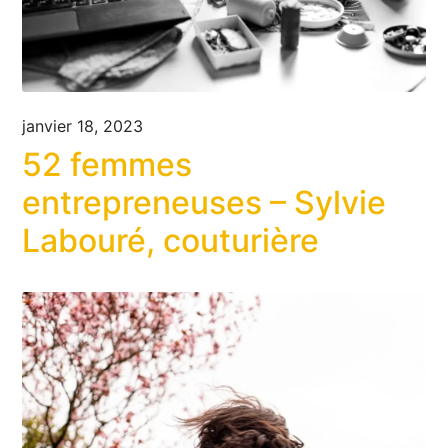
janvier 18, 2023
52 femmes
entrepreneuses – Sylvie
Labouré, couturière