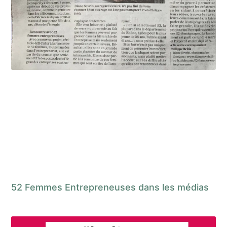
52 Femmes Entrepreneuses dans les médias