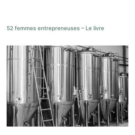
52 femmes entrepreneuses – Le livre