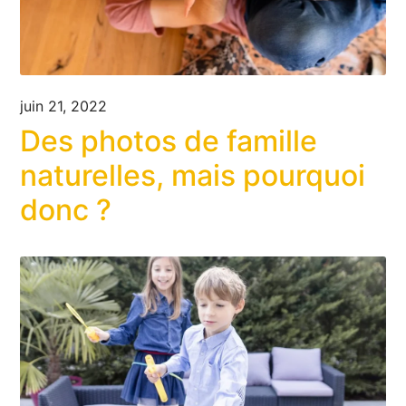
juin 21, 2022
Des photos de famille
naturelles, mais pourquoi
donc ?