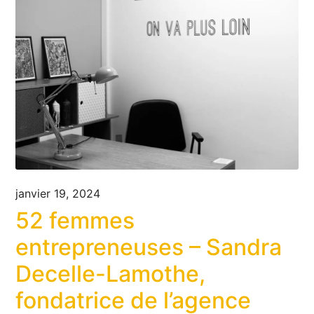
janvier 19, 2024
52 femmes
entrepreneuses – Sandra
Decelle-Lamothe,
fondatrice de l’agence