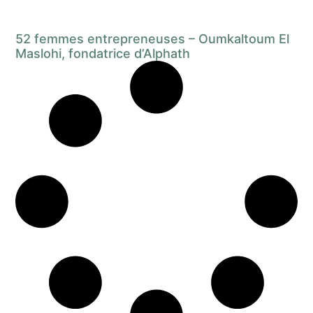
52 femmes entrepreneuses – Oumkaltoum El
Maslohi, fondatrice d’Alphath