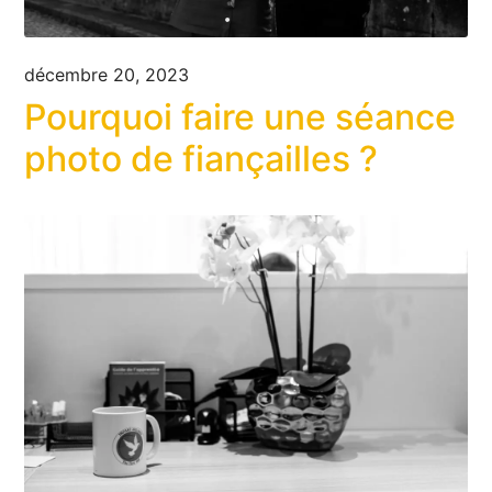
décembre 20, 2023
Pourquoi faire une séance
photo de fiançailles ?