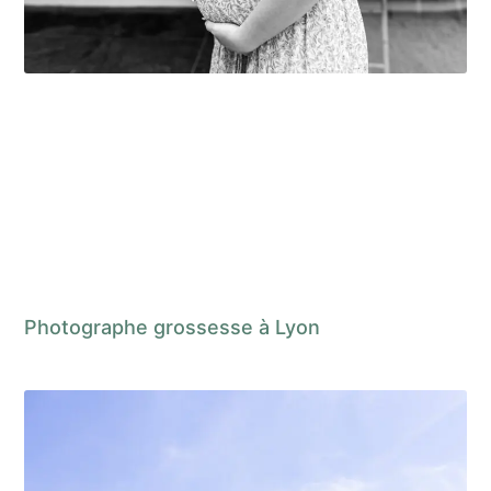
Photographe grossesse à Lyon