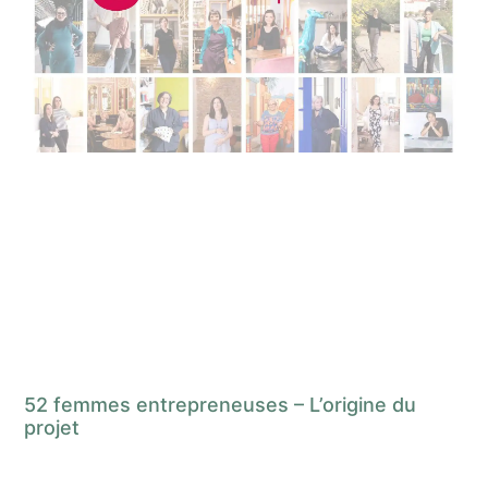
52 femmes entrepreneuses – L’origine du
projet