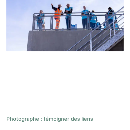
Photographe : témoigner des liens