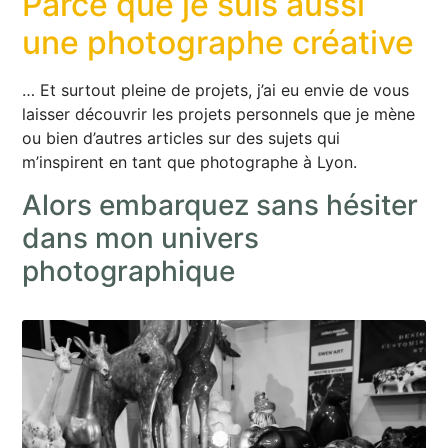
Parce que je suis aussi
une photographe créative
… Et surtout pleine de projets, j’ai eu envie de vous
laisser découvrir les projets personnels que je mène
ou bien d’autres articles sur des sujets qui
m’inspirent en tant que photographe à Lyon.
Alors embarquez sans hésiter
dans mon univers
photographique