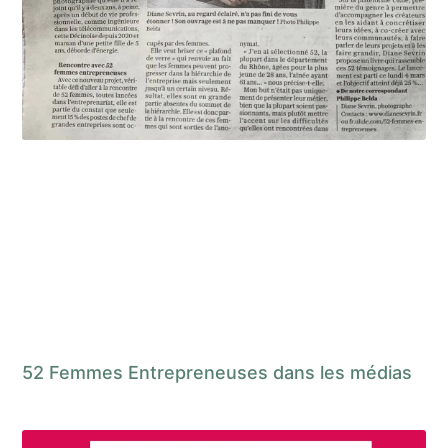
52 Femmes Entrepreneuses dans les médias