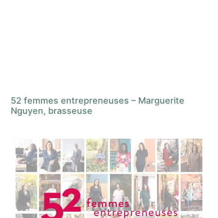
52 femmes entrepreneuses – Marguerite
Nguyen, brasseuse