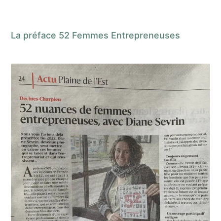
La préface 52 Femmes Entrepreneuses