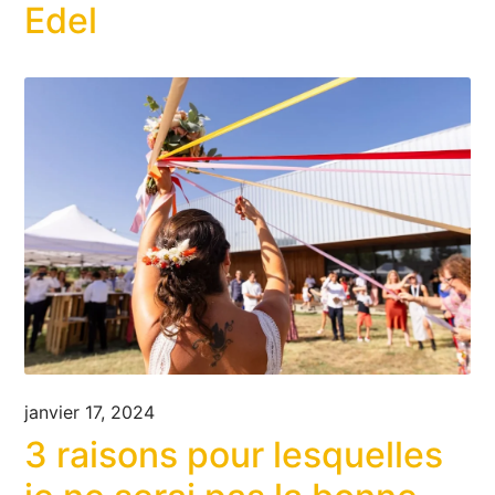
Edel
janvier 17, 2024
3 raisons pour lesquelles