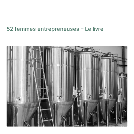
52 femmes entrepreneuses – Le livre