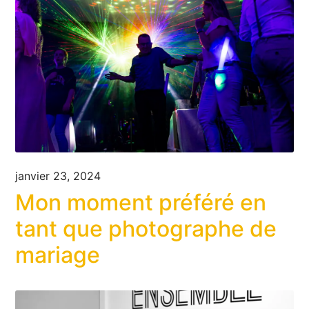
janvier 23, 2024
Mon moment préféré en
tant que photographe de
mariage