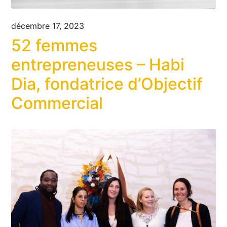
décembre 17, 2023
52 femmes
entrepreneuses – Habi
Dia, fondatrice d’Objectif
Commercial