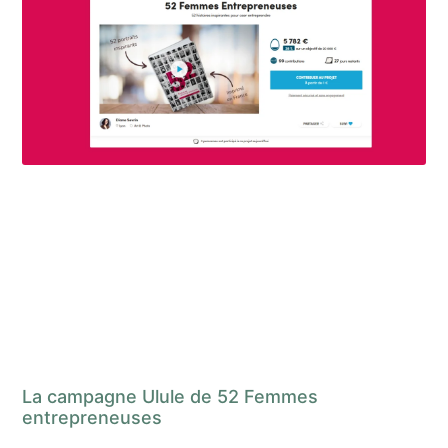
La campagne Ulule de 52 Femmes
entrepreneuses