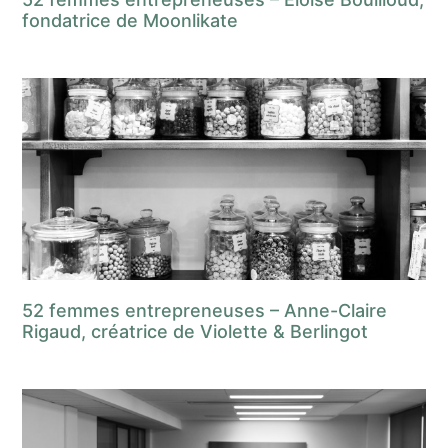
fondatrice de Moonlikate
52 femmes entrepreneuses – Anne-Claire
Rigaud, créatrice de Violette & Berlingot