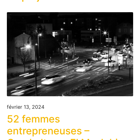
février 13, 2024
52 femmes
entrepreneuses –