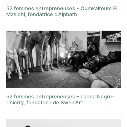
52 femmes entrepreneuses – Oumkaltoum El
Maslohi, fondatrice d’Alphath
52 femmes entrepreneuses – Loona Negre-
Thierry, fondatrice de Swen’Art