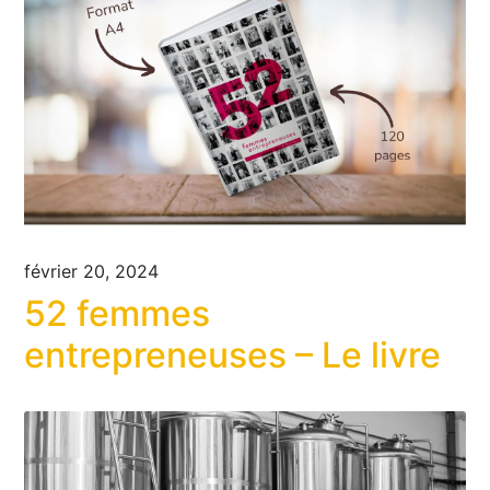
février 20, 2024
52 femmes
entrepreneuses – Le livre