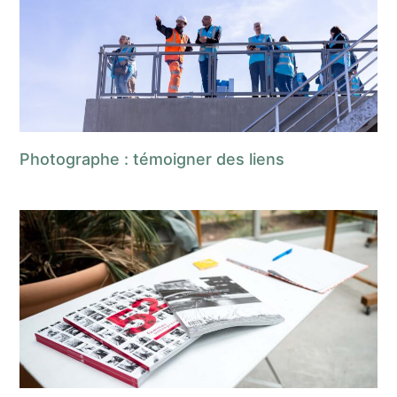
Photographe : témoigner des liens