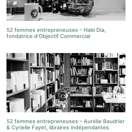
52 femmes entrepreneuses – Habi Dia,
fondatrice d’Objectif Commercial
52 femmes entrepreneuses – Aurélie Baudrier
& Cyrielle Fayet, libraires indépendantes