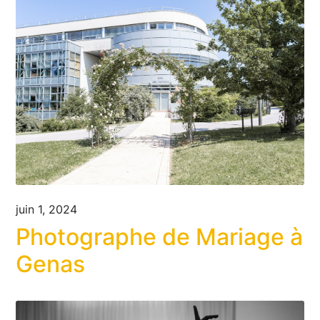
juin 1, 2024
Photographe de Mariage à
Genas