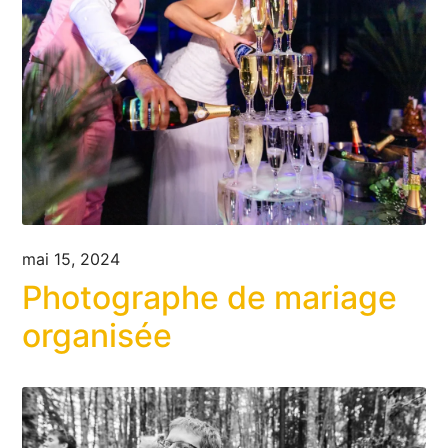
mai 15, 2024
Photographe de mariage
organisée