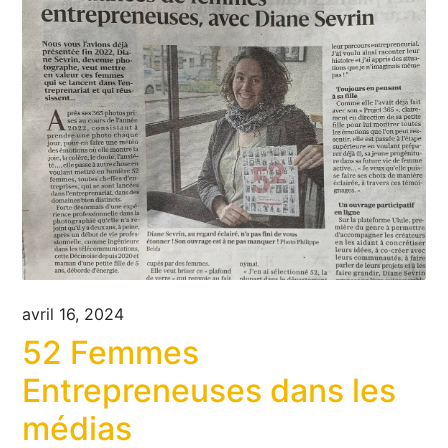
avril 16, 2024
52 Femmes
Entrepreneuses dans les
médias