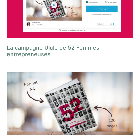
La campagne Ulule de 52 Femmes
entrepreneuses