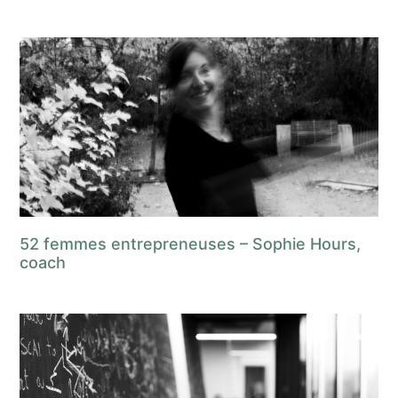
52 femmes entrepreneuses – Sophie Hours,
coach