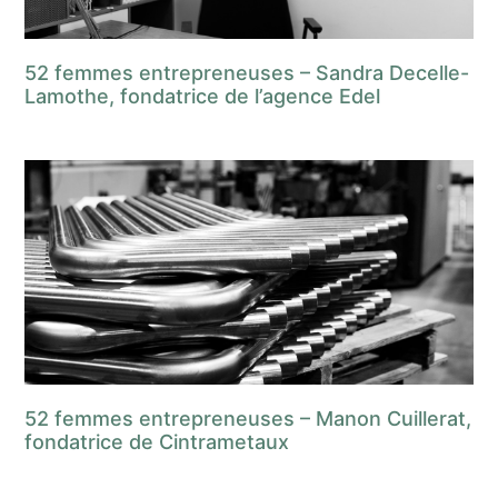
52 femmes entrepreneuses – Sandra Decelle-
Lamothe, fondatrice de l’agence Edel
52 femmes entrepreneuses – Manon Cuillerat,
fondatrice de Cintrametaux