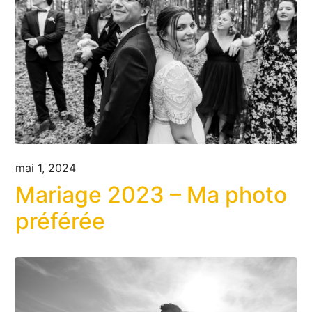
mai 1, 2024
Mariage 2023 – Ma photo
préférée