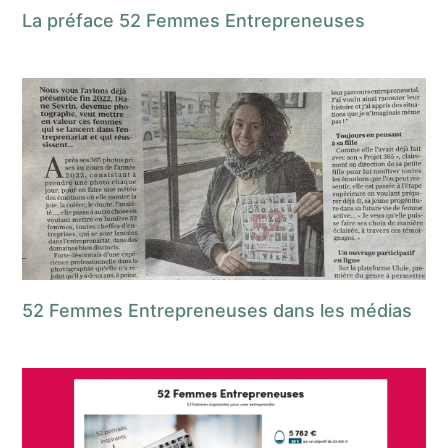
La préface 52 Femmes Entrepreneuses
52 Femmes Entrepreneuses dans les médias