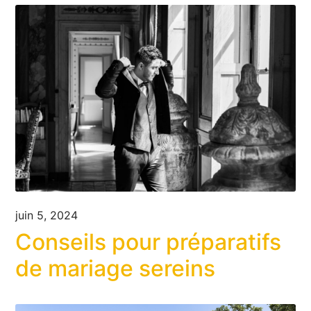
juin 5, 2024
Conseils pour préparatifs
de mariage sereins