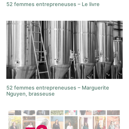
52 femmes entrepreneuses – Le livre
52 femmes entrepreneuses – Marguerite
Nguyen, brasseuse