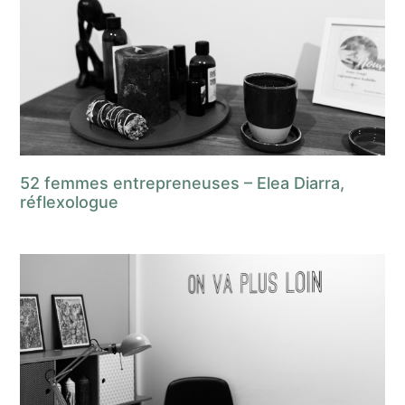
52 femmes entrepreneuses – Elea Diarra,
réflexologue