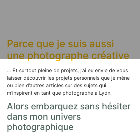
Parce que je suis aussi
une photographe créative
… Et surtout pleine de projets, j’ai eu envie de vous
laisser découvrir les projets personnels que je mène
ou bien d’autres articles sur des sujets qui
m’inspirent en tant que photographe à Lyon.
Alors embarquez sans hésiter
dans mon univers
photographique