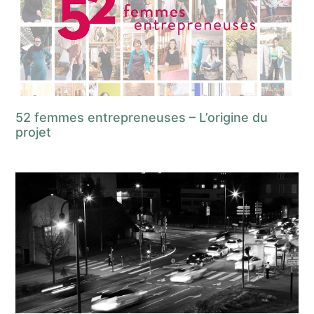
52 femmes entrepreneuses – L’origine du
projet