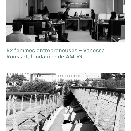
52 femmes entrepreneuses – Vanessa
Rousset, fondatrice de AMDG