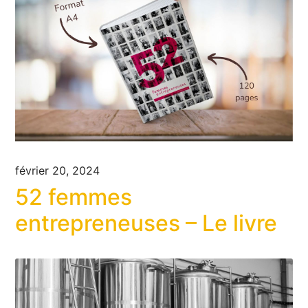
février 20, 2024
52 femmes
entrepreneuses – Le livre