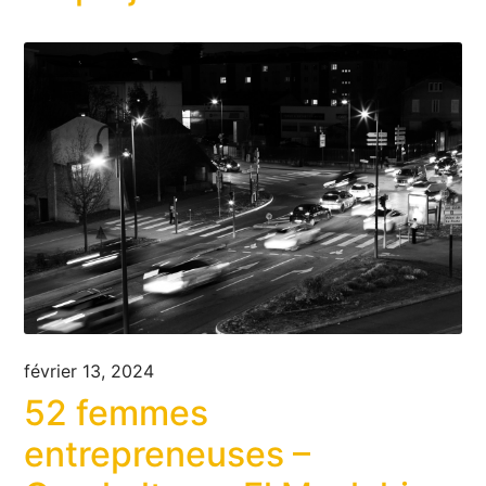
février 13, 2024
52 femmes
entrepreneuses –