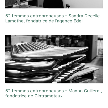
52 femmes entrepreneuses – Sandra Decelle-
Lamothe, fondatrice de l’agence Edel
52 femmes entrepreneuses – Manon Cuillerat,
fondatrice de Cintrametaux