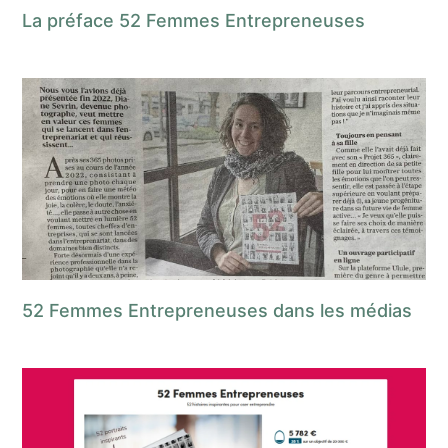
La préface 52 Femmes Entrepreneuses
52 Femmes Entrepreneuses dans les médias