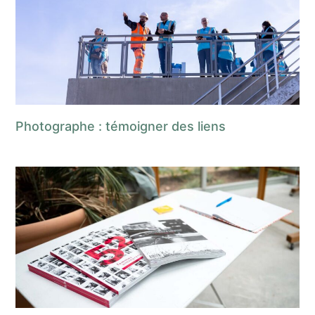
Photographe : témoigner des liens