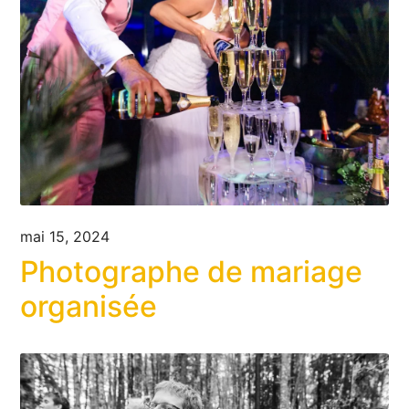
mai 15, 2024
Photographe de mariage
organisée