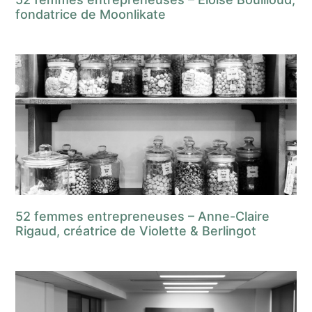
fondatrice de Moonlikate
52 femmes entrepreneuses – Anne-Claire
Rigaud, créatrice de Violette & Berlingot