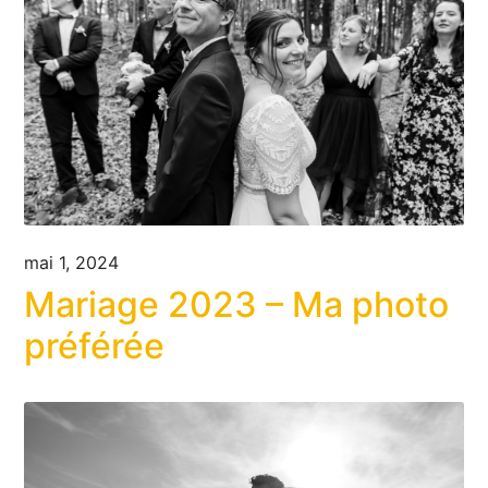
mai 1, 2024
Mariage 2023 – Ma photo
préférée