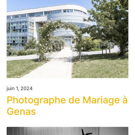
juin 1, 2024
Photographe de Mariage à
Genas