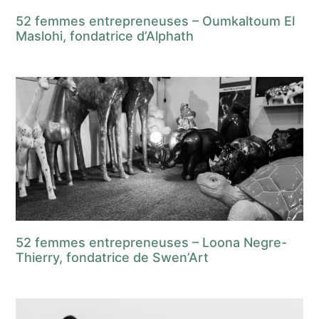
52 femmes entrepreneuses – Oumkaltoum El
Maslohi, fondatrice d’Alphath
52 femmes entrepreneuses – Loona Negre-
Thierry, fondatrice de Swen’Art