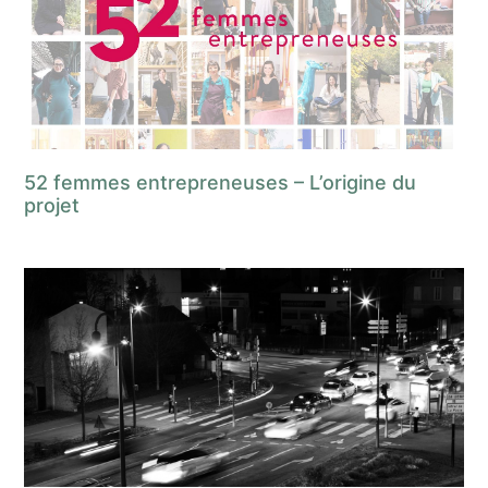
52 femmes entrepreneuses – L’origine du
projet