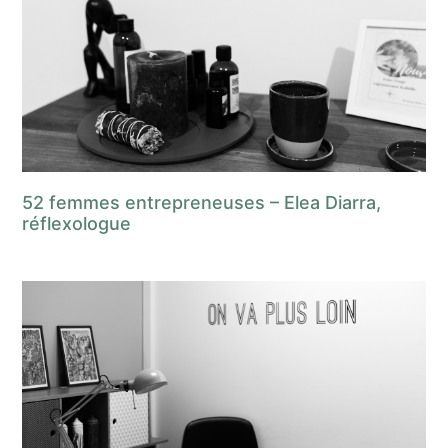
52 femmes entrepreneuses – Elea Diarra,
réflexologue