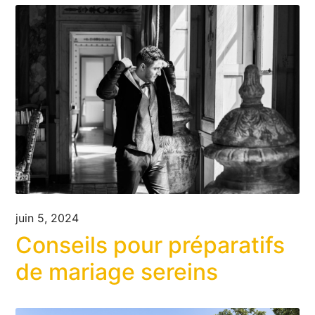
juin 5, 2024
Conseils pour préparatifs
de mariage sereins