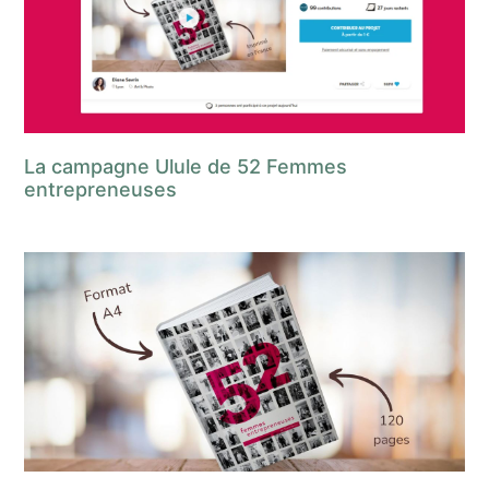
La campagne Ulule de 52 Femmes
entrepreneuses