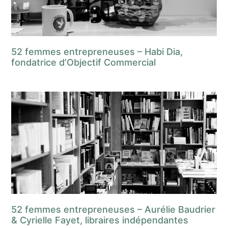
52 femmes entrepreneuses – Habi Dia,
fondatrice d’Objectif Commercial
52 femmes entrepreneuses – Aurélie Baudrier
& Cyrielle Fayet, libraires indépendantes