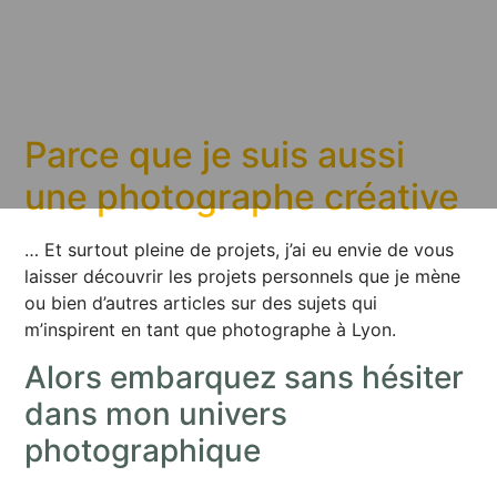
Parce que je suis aussi
une photographe créative
… Et surtout pleine de projets, j’ai eu envie de vous
laisser découvrir les projets personnels que je mène
ou bien d’autres articles sur des sujets qui
m’inspirent en tant que photographe à Lyon.
Alors embarquez sans hésiter
dans mon univers
photographique