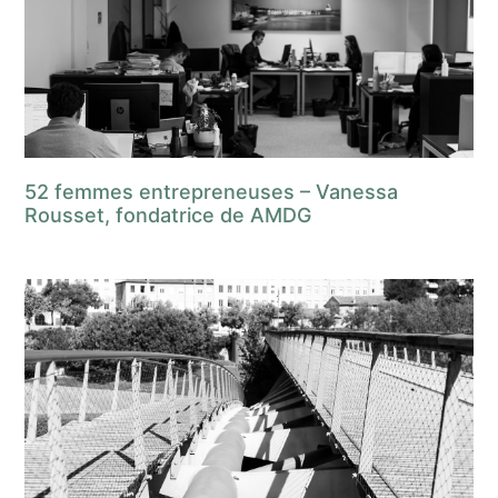
52 femmes entrepreneuses – Vanessa
Rousset, fondatrice de AMDG