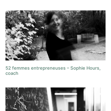
52 femmes entrepreneuses – Sophie Hours,
coach