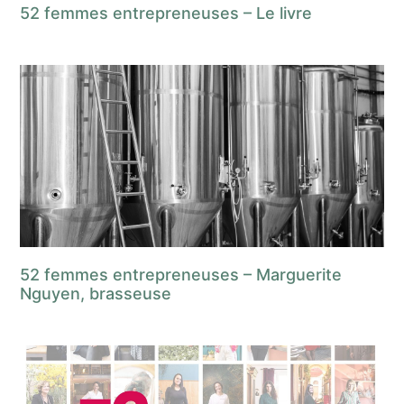
52 femmes entrepreneuses – Le livre
52 femmes entrepreneuses – Marguerite
Nguyen, brasseuse