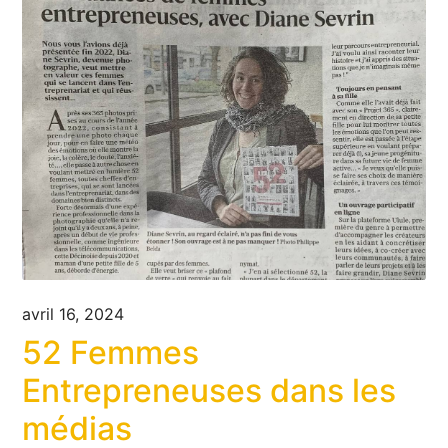
avril 16, 2024
52 Femmes
Entrepreneuses dans les
médias